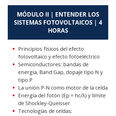
MÓDULO II | ENTENDER LOS
SISTEMAS FOTOVOLTAICOS | 4
HORAS
Principios físicos del efecto
fotovoltaico y efecto fotoeléctrico
Semiconductores: bandas de
energía, Band Gap, dopaje tipo N y
tipo P
La unión P-N como motor de la celda
Energía del fotón (Ep = hc/λ) y límite
de Shockley-Queisser
Tecnologías de celdas: