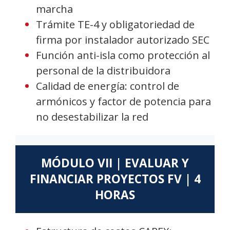
marcha
Trámite TE-4 y obligatoriedad de
firma por instalador autorizado SEC
Función anti-isla como protección al
personal de la distribuidora
Calidad de energía: control de
armónicos y factor de potencia para
no desestabilizar la red
MÓDULO VII | EVALUAR Y
FINANCIAR PROYECTOS FV | 4
HORAS