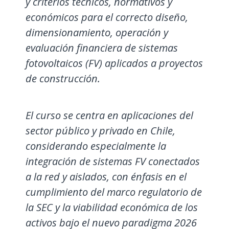
y criterios técnicos, normativos y
económicos para el correcto diseño,
dimensionamiento, operación y
evaluación financiera de sistemas
fotovoltaicos (FV) aplicados a proyectos
de construcción.
El curso se centra en aplicaciones del
sector público y privado en Chile,
considerando especialmente la
integración de sistemas FV conectados
a la red y aislados, con énfasis en el
cumplimiento del marco regulatorio de
la SEC y la viabilidad económica de los
activos bajo el nuevo paradigma 2026