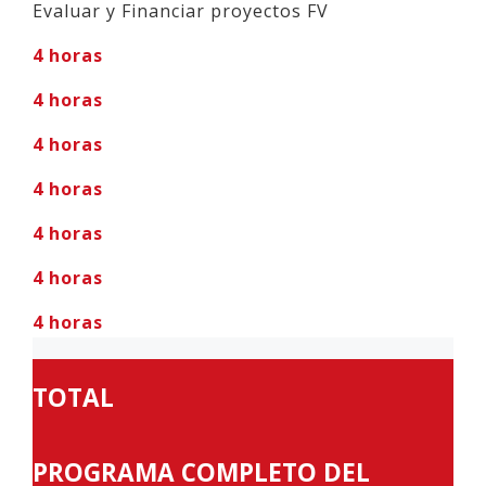
Evaluar y Financiar proyectos FV
4 horas
4 horas
4 horas
4 horas
4 horas
4 horas
4 horas
TOTAL
PROGRAMA COMPLETO DEL