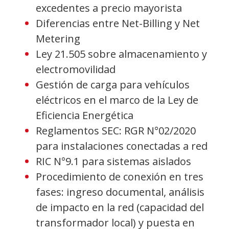
excedentes a precio mayorista
Diferencias entre Net-Billing y Net
Metering
Ley 21.505 sobre almacenamiento y
electromovilidad
Gestión de carga para vehículos
eléctricos en el marco de la Ley de
Eficiencia Energética
Reglamentos SEC: RGR N°02/2020
para instalaciones conectadas a red
RIC N°9.1 para sistemas aislados
Procedimiento de conexión en tres
fases: ingreso documental, análisis
de impacto en la red (capacidad del
transformador local) y puesta en