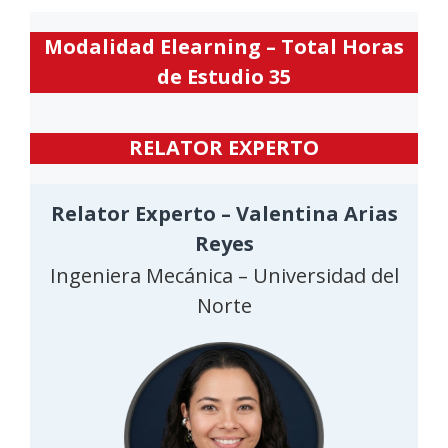
Modalidad Elearning – Total Horas
de Estudio 35
RELATOR EXPERTO
Relator Experto – Valentina Arias
Reyes
Ingeniera Mecánica – Universidad del
Norte