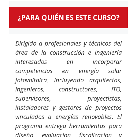
¿PARA QUIÉN ES ESTE CURSO?
Dirigido a profesionales y técnicos del
área de la construcción e ingeniería
interesados en incorporar
competencias en energía solar
fotovoltaica, incluyendo arquitectos,
ingenieros, constructores, ITO,
supervisores, proyectistas,
instaladores y gestores de proyectos
vinculados a energías renovables. El
programa entrega herramientas para
diseño, evaluación, fiscalización y