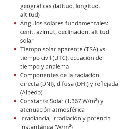
geográficas (latitud, longitud,
altitud)
Ángulos solares fundamentales:
cenit, azimut, declinación, altitud
solar
Tiempo solar aparente (TSA) vs
tiempo civil (UTC), ecuación del
tiempo y analema
Componentes de la radiación:
directa (DNI), difusa (DHI) y reflejada
(Albedo)
Constante Solar (1.367 W/m²) y
atenuación atmosférica
Irradiancia, irradiación y potencia
instantánea (W/m²)