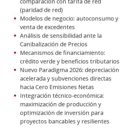
comparación con tarifa de red
(paridad de red)
Modelos de negocio: autoconsumo y
venta de excedentes
Análisis de sensibilidad ante la
Canibalización de Precios
Mecanismos de financiamiento:
crédito verde y beneficios tributarios
Nuevo Paradigma 2026: depreciación
acelerada y subvenciones directas
hacia Cero Emisiones Netas
Integración técnico-económica:
maximización de producción y
optimización de inversión para
proyectos bancables y resilientes