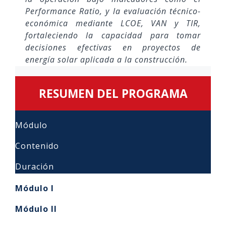
Performance Ratio, y la evaluación técnico-
económica mediante LCOE, VAN y TIR,
fortaleciendo la capacidad para tomar
decisiones efectivas en proyectos de
energía solar aplicada a la construcción.
RESUMEN DEL PROGRAMA
Módulo
Contenido
Duración
Módulo I
Módulo II