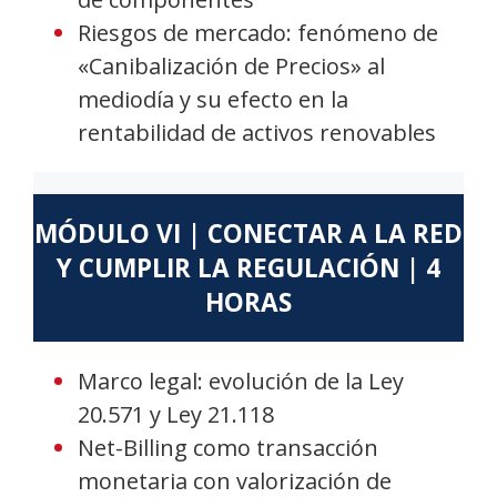
Riesgos de mercado: fenómeno de
«Canibalización de Precios» al
mediodía y su efecto en la
rentabilidad de activos renovables
MÓDULO VI | CONECTAR A LA RED
Y CUMPLIR LA REGULACIÓN | 4
HORAS
Marco legal: evolución de la Ley
20.571 y Ley 21.118
Net-Billing como transacción
monetaria con valorización de