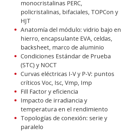
monocristalinas PERC,
policristalinas, bifaciales, TOPCon y
HJT
Anatomía del módulo: vidrio bajo en
hierro, encapsulante EVA, celdas,
backsheet, marco de aluminio
Condiciones Estándar de Prueba
(STC) y NOCT
Curvas eléctricas I-V y P-V: puntos
críticos Voc, Isc, Vmp, Imp
Fill Factor y eficiencia
Impacto de irradiancia y
temperatura en el rendimiento
Topologías de conexión: serie y
paralelo