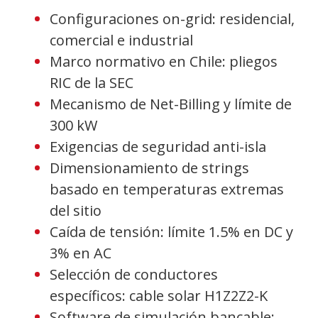
Configuraciones on-grid: residencial,
comercial e industrial
Marco normativo en Chile: pliegos
RIC de la SEC
Mecanismo de Net-Billing y límite de
300 kW
Exigencias de seguridad anti-isla
Dimensionamiento de strings
basado en temperaturas extremas
del sitio
Caída de tensión: límite 1.5% en DC y
3% en AC
Selección de conductores
específicos: cable solar H1Z2Z2-K
Software de simulación bancable: