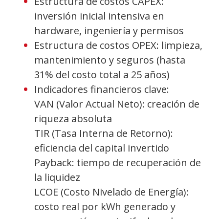
Estructura de costos CAPEX:
inversión inicial intensiva en
hardware, ingeniería y permisos
Estructura de costos OPEX: limpieza,
mantenimiento y seguros (hasta
31% del costo total a 25 años)
Indicadores financieros clave:
VAN (Valor Actual Neto): creación de
riqueza absoluta
TIR (Tasa Interna de Retorno):
eficiencia del capital invertido
Payback: tiempo de recuperación de
la liquidez
LCOE (Costo Nivelado de Energía):
costo real por kWh generado y