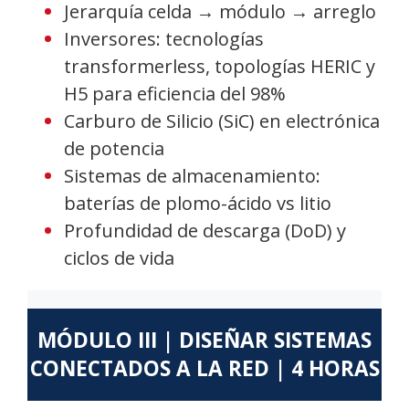
Jerarquía celda → módulo → arreglo
Inversores: tecnologías
transformerless, topologías HERIC y
H5 para eficiencia del 98%
Carburo de Silicio (SiC) en electrónica
de potencia
Sistemas de almacenamiento:
baterías de plomo-ácido vs litio
Profundidad de descarga (DoD) y
ciclos de vida
MÓDULO III | DISEÑAR SISTEMAS
CONECTADOS A LA RED | 4 HORAS