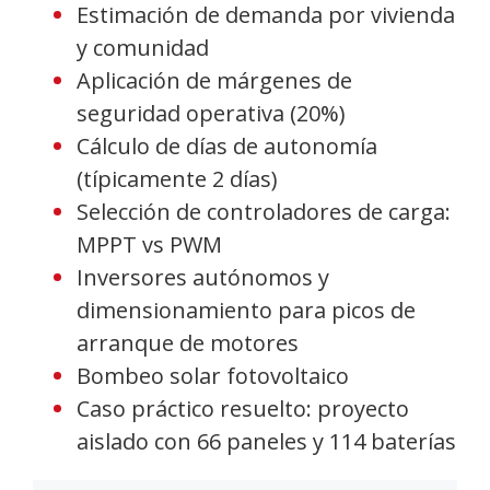
Estimación de demanda por vivienda
y comunidad
Aplicación de márgenes de
seguridad operativa (20%)
Cálculo de días de autonomía
(típicamente 2 días)
Selección de controladores de carga:
MPPT vs PWM
Inversores autónomos y
dimensionamiento para picos de
arranque de motores
Bombeo solar fotovoltaico
Caso práctico resuelto: proyecto
aislado con 66 paneles y 114 baterías