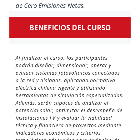
de Cero Emisiones Netas.
BENEFICIOS DEL CURSO
Al finalizar el curso, los participantes
podrán diseñar, dimensionar, operar y
evaluar sistemas fotovoltaicos conectados
a la red y aislados, aplicando normativa
eléctrica chilena vigente y utilizando
herramientas de simulación especializadas.
Además, serán capaces de analizar el
potencial solar, optimizar el desempeño de
instalaciones FV y evaluar la viabilidad
técnica y financiera de proyectos mediante
indicadores económicos y criterios