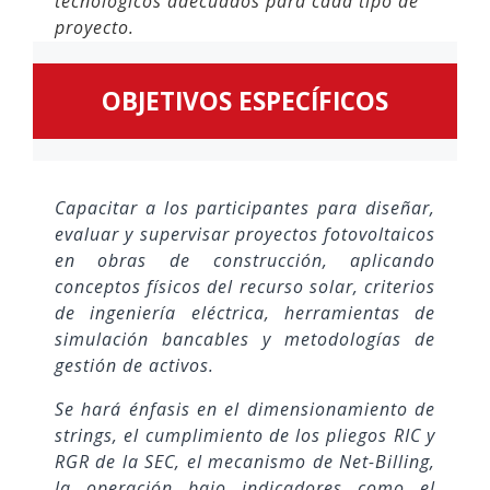
tecnológicos adecuados para cada tipo de
proyecto.
OBJETIVOS ESPECÍFICOS
Capacitar a los participantes para diseñar,
evaluar y supervisar proyectos fotovoltaicos
en obras de construcción, aplicando
conceptos físicos del recurso solar, criterios
de ingeniería eléctrica, herramientas de
simulación bancables y metodologías de
gestión de activos.
Se hará énfasis en el dimensionamiento de
strings, el cumplimiento de los pliegos RIC y
RGR de la SEC, el mecanismo de Net-Billing,
la operación bajo indicadores como el