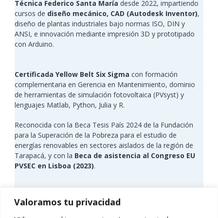
Técnica Federico Santa María
desde 2022, impartiendo
cursos de
diseño mecánico, CAD (Autodesk Inventor)
,
diseño de plantas industriales bajo normas ISO, DIN y
ANSI, e innovación mediante impresión 3D y prototipado
con Arduino.
Certificada Yellow Belt Six Sigma
con formación
complementaria en Gerencia en Mantenimiento, dominio
de herramientas de simulación fotovoltaica (PVsyst) y
lenguajes Matlab, Python, Julia y R.
Reconocida con la Beca Tesis País 2024 de la Fundación
para la Superación de la Pobreza para el estudio de
energías renovables en sectores aislados de la región de
Tarapacá, y con la
Beca de asistencia al Congreso EU
PVSEC en Lisboa (2023)
.
Valoramos tu privacidad