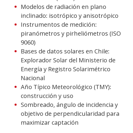
Modelos de radiación en plano
inclinado: isotrópico y anisotrópico
Instrumentos de medición:
piranómetros y pirheliómetros (ISO
9060)
Bases de datos solares en Chile:
Explorador Solar del Ministerio de
Energía y Registro Solarimétrico
Nacional
Año Típico Meteorológico (TMY):
construcción y uso
Sombreado, ángulo de incidencia y
objetivo de perpendicularidad para
maximizar captación