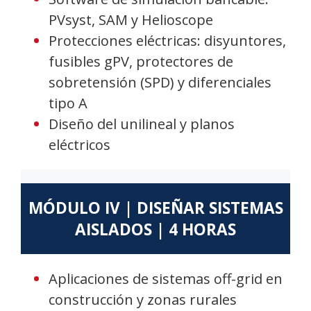
PVsyst, SAM y Helioscope
Protecciones eléctricas: disyuntores,
fusibles gPV, protectores de
sobretensión (SPD) y diferenciales
tipo A
Diseño del unilineal y planos
eléctricos
MÓDULO IV | DISEÑAR SISTEMAS
AISLADOS | 4 HORAS
Aplicaciones de sistemas off-grid en
construcción y zonas rurales