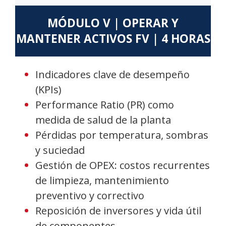
MÓDULO V | OPERAR Y
MANTENER ACTIVOS FV | 4 HORAS
Indicadores clave de desempeño
(KPIs)
Performance Ratio (PR) como
medida de salud de la planta
Pérdidas por temperatura, sombras
y suciedad
Gestión de OPEX: costos recurrentes
de limpieza, mantenimiento
preventivo y correctivo
Reposición de inversores y vida útil
de componentes