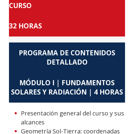
CURSO
32 HORAS
PROGRAMA DE CONTENIDOS
DETALLADO
MÓDULO I | FUNDAMENTOS
SOLARES Y RADIACIÓN | 4 HORAS
Presentación general del curso y sus
alcances
Geometría Sol-Tierra: coordenadas