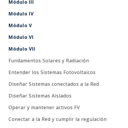
Módulo III
Módulo IV
Módulo V
Módulo VI
Módulo VII
Fundamentos Solares y Radiación
Entender los Sistemas Fotovoltaicos
Diseñar Sistemas conectados a la Red
Diseñar Sistemas Aislados
Operar y mantener activos FV
Conectar a la Red y cumplir la regulación