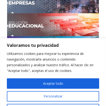
Valoramos tu privacidad
Utilizamos cookies para mejorar tu experiencia de
navegación, mostrarte anuncios o contenido
personalizados y analizar nuestro tráfico. Al hacer clic en
"Aceptar todo", aceptas el uso de cookies.
Aceptar todo
Personalizar
Copyright Accumin 2024 | All Rights Reserved |
ONDAC
se