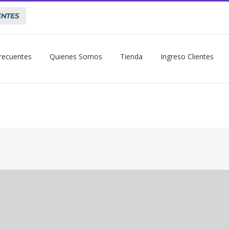
recuentes
Quienes Somos
Tienda
Ingreso Clientes