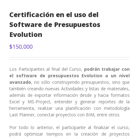
Certificación en el uso del
Software de Presupuestos
Evolution
$
150,000
Los Participantes al final del Curso,
podrán trabajar con
el software de presupuestos Evolution a un nivel
avanzado
, no sólo construyendo presupuestos, sino que
también creando nuevas Actividades y listas de materiales,
además de exportar información desde y hacia formatos
Excel y MS-Project, entender y generar reportes de la
herramienta, realizar una planificación con metodología
Last Planner, conectar proyectos con BIM, entre otros.
Por todo lo anterior, el participante al finalizar el curso,
podrá optimizar tiempos en la creación de proyectos