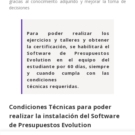
gracias al conocimiento adquirido y mejorar la toma de
decisiones
Para poder realizar los
ejercicios y talleres y obtener
la certificación, se habilitará el
Software de Presupuestos
Evolution en el equipo del
estudiante por 60 días, siempre
y cuando cumpla con las
condiciones
técnicas requeridas.
Condiciones Técnicas para poder
realizar la instalación del Software
de Presupuestos Evolution