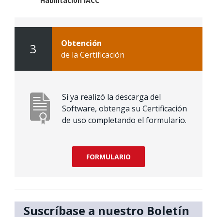
Habilitación IACC
Obtención
3
de la Certificación
Si ya realizó la descarga del
Software, obtenga su Certificación
de uso completando el formulario.
FORMULARIO
Suscríbase a nuestro Boletín