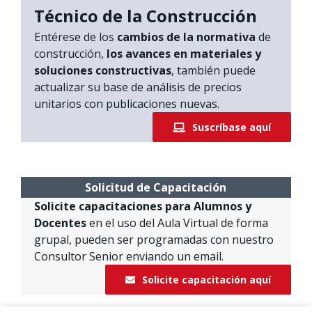
Técnico de la Construcción
Entérese de los
cambios de la normativa
de
construcción,
los avances en materiales y
soluciones constructivas
, también puede
actualizar su base de análisis de precios
unitarios con publicaciones nuevas.
Suscríbase aquí
Solicitud de Capacitación
Solicite capacitaciones para Alumnos y
Docentes
en el uso del Aula Virtual de forma
grupal, pueden ser programadas con nuestro
Consultor Senior enviando un email.
Solicite capacitación aquí