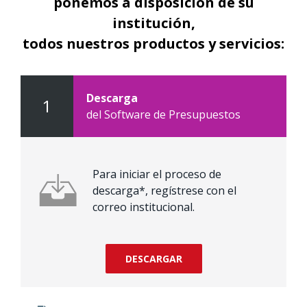
ponemos a disposición de su
institución,
todos nuestros productos y servicios:
Descarga
1
del Software de Presupuestos
Para iniciar el proceso de
descarga*, regístrese con el
correo institucional.
DESCARGAR