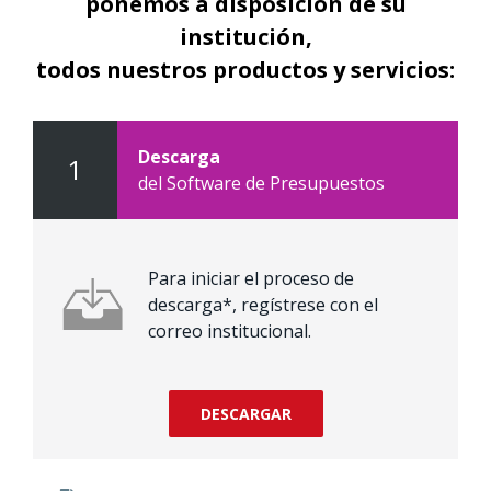
ponemos a disposición de su
institución,
todos nuestros productos y servicios:
Descarga
1
del Software de Presupuestos
Para iniciar el proceso de
descarga*, regístrese con el
correo institucional.
DESCARGAR