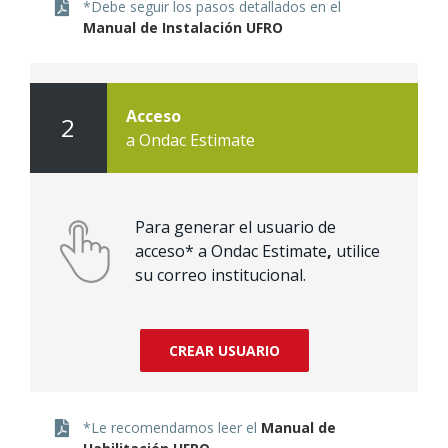
*Debe seguir los pasos detallados en el
Manual de Instalación UFRO
Acceso
2
a Ondac Estimate
Para generar el usuario de
acceso* a Ondac Estimate
,
utilice
su correo institucional.
CREAR USUARIO
*Le recomendamos leer el
Manual de