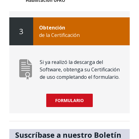
Habilitación UFRO
Obtención
3
de la Certificación
Si ya realizó la descarga del
Software, obtenga su Certificación
de uso completando el formulario.
FORMULARIO
Suscríbase a nuestro Boletín