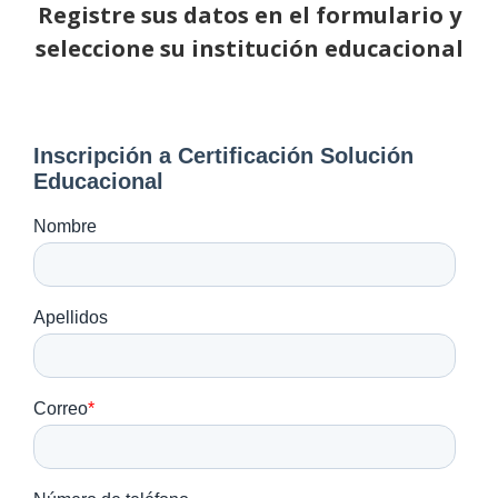
Registre sus datos en el formulario y
seleccione su institución educacional